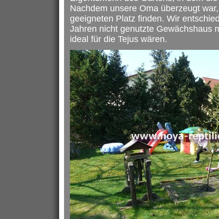
Nachdem unsere Oma überzeugt war, 
geeigneten Platz finden. Wir entschie
Jahren nicht genutzte Gewächshaus m
ideal für die Tejus wären.