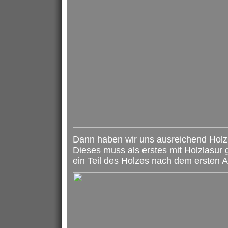
Dann haben wir uns ausreichend Holz 
Dieses muss als erstes mit Holzlasur 
ein Teil des Holzes nach dem ersten A