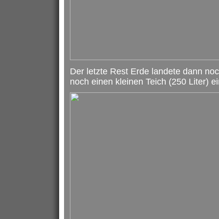
Der letzte Rest Erde landete dann no
noch einen kleinen Teich (250 Liter) ei