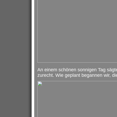
An einem schönen sonnigen Tag sägte
zurecht. Wie geplant begannen wir, die