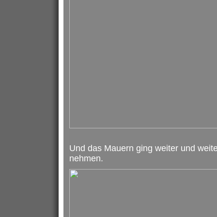
Und das Mauern ging weiter und weite
nehmen.