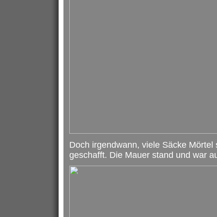
Doch irgendwann, viele Säcke Mörtel 
geschafft. Die Mauer stand und war a