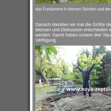
das Fundament in kleinen Stücken und de
Danach steckten wir mal die Größe de
Messen und Diskussion entschieden w
werden. Damit haben unsere drei Tejus
Verfügung.