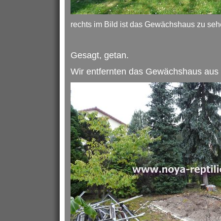
rechts im Bild ist das Gewächshaus zu seh
Gesagt, getan.
Wir entfernten das Gewächshaus aus