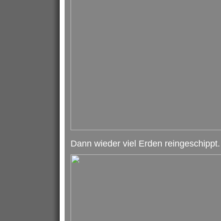
Dann wieder viel Erden reingeschippt.