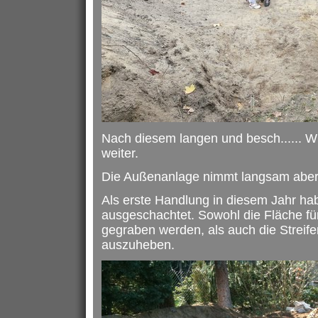
Nach
diesem langen und besch...... Wi
weiter.
Die Außenanlage nimmt langsam aber 
Als erste Handlung in diesem Jahr hab
ausgeschachtet. Sowohl die Fläche für
gegraben werden, als auch die Strei
auszuheben.