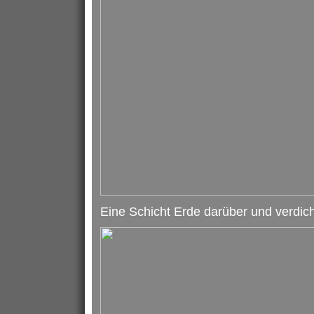
Eine Schicht Erde darüber und verdich