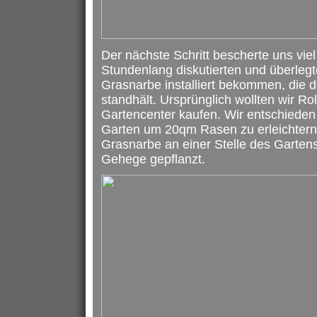
Der nächste Schritt bescherte uns vie
Stundenlang diskutierten und überlegte
Grasnarbe installiert bekommen, die 
standhält. Ursprünglich wollten wir R
Gartencenter kaufen. Wir entschiede
Garten um 20qm Rasen zu erleichtern.
Grasnarbe an einer Stelle des Garte
Gehege gepflanzt.