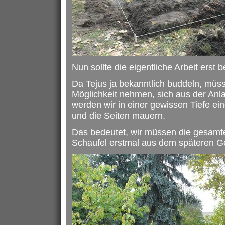
Nun sollte die eigentliche Arbeit erst 
Da Tejus ja bekanntlich buddeln, müss
Möglichkeit nehmen, sich aus der An
werden wir in einer gewissen Tiefe ei
und die Seiten mauern.
Das bedeutet, wir müssen die gesamt
Schaufel erstmal aus dem späteren G