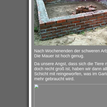
Nach
Wochen
enden der schweren Arbe
Die Mauer ist hoch genug.
Da unsere Angst, dass sich die Tiere
doch recht groß ist, haben wir dann al
Schicht mit reingeworfen, was im Gar
mehr gebraucht wird.