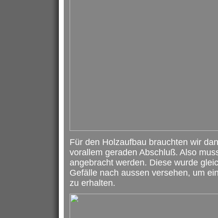
Für den Holzaufbau brauchten wir dan
vorallem geraden Abschluß
A
lso mus
.
angebracht werden. Diese wurde gleic
Gefälle nach aussen versehen, um ei
zu erhalten.