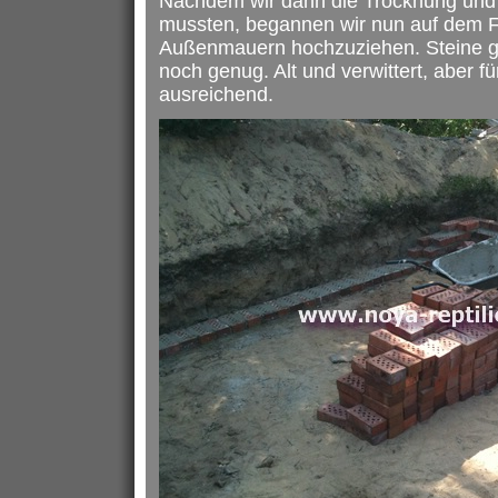
Nachdem wir dann die Trocknung und
mussten, begannen wir nun auf dem 
Außenmauern hochzuziehen. Steine g
noch genug. Alt und verwittert, aber fü
ausreichend.