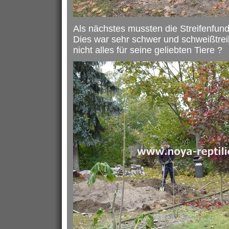
Als nächstes mussten die Streifenfun
Dies war sehr schwer und schweißtrei
nicht alles für seine geliebten Tiere ?