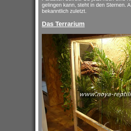
gelingen kann, steht in den Sternen. Ab
bekanntlich zuletzt.
Das Terrarium