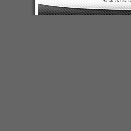
"Schatz, ich habe ei