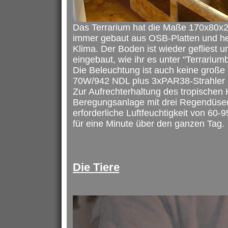
Das Terrarium hat die Maße 170x80x2
immer gebaut aus OSB-Platten und her
Klima. Der Boden ist wieder gefliest 
eingebaut, wie ihr es unter "Terrariu
Die Beleuchtung ist auch keine groß
70W/942 NDL plus 3xPAR38-Strahler
Zur Aufrechterhaltung des tropischen K
Beregungsanlage mit drei Regendüsen 
erforderliche Luftfeuchtigkeit von 60
für eine Minute über den ganzen Tag.
Die Tiere